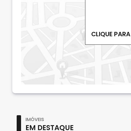
CLIQUE PARA
IMÓVEIS
EM DESTAQUE