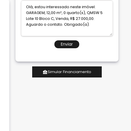
Enviar
Simular Financiamento