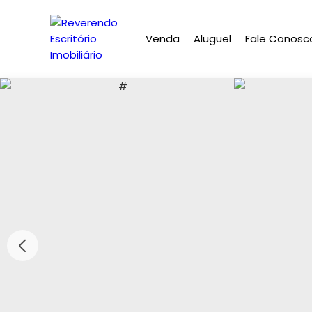
Venda
Aluguel
Fale Conosc