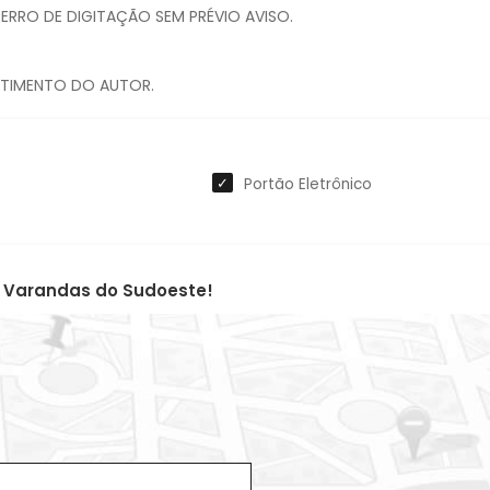
ERRO DE DIGITAÇÃO SEM PRÉVIO AVISO.
Portão Eletrônico
DF Varandas do Sudoeste!