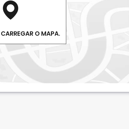
 CARREGAR O MAPA.