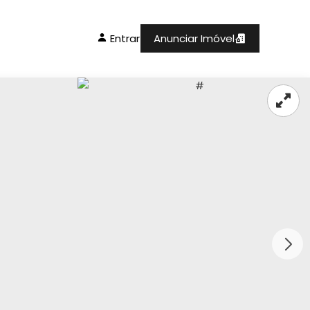
Entrar
Anunciar Imóvel