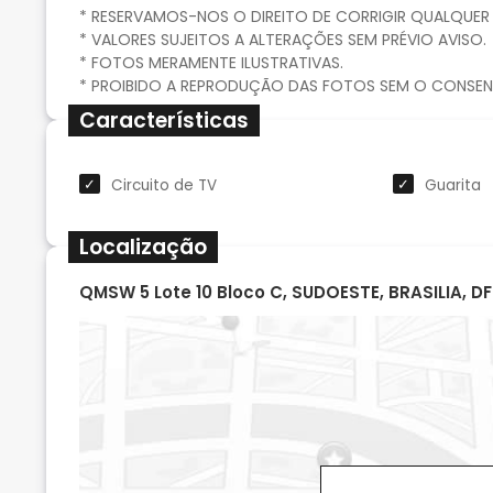
* RESERVAMOS-NOS O DIREITO DE CORRIGIR QUALQUER 
* VALORES SUJEITOS A ALTERAÇÕES SEM PRÉVIO AVISO.
* FOTOS MERAMENTE ILUSTRATIVAS.
Características
Circuito de TV
Guarita
Localização
QMSW 5 Lote 10 Bloco C, SUDOESTE, BRASILIA, 