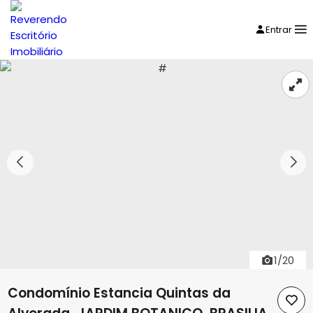
Entrar
1/20
Condomínio Estancia Quintas da