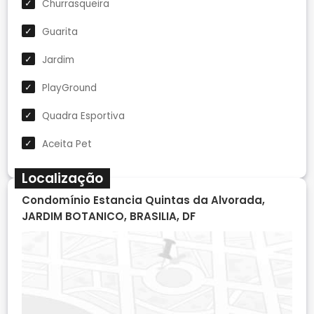
Churrasqueira
Guarita
Jardim
PlayGround
Quadra Esportiva
Aceita Pet
Localização
Condomínio Estancia Quintas da Alvorada,
JARDIM BOTANICO, BRASILIA, DF