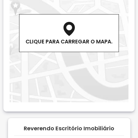
CLIQUE PARA CARREGAR O MAPA.
Reverendo Escritório Imobiliário