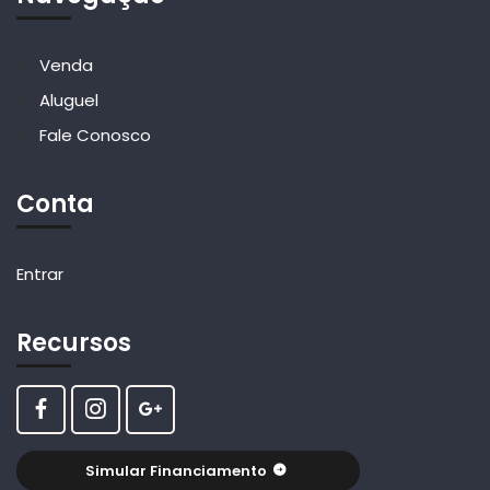
Venda
Aluguel
Fale Conosco
Conta
Entrar
Recursos
Simular Financiamento