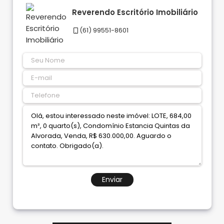
Reverendo Escritório Imobiliário
(61) 99551-8601
Enviar