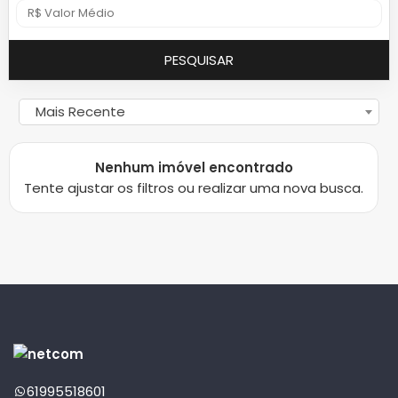
PESQUISAR
Mais Recente
Nenhum imóvel encontrado
Tente ajustar os filtros ou realizar uma nova busca.
61995518601