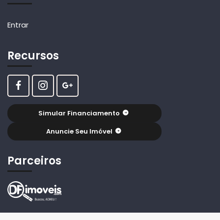
Entrar
Recursos
Simular Financiamento
Anuncie Seu Imóvel
Parceiros