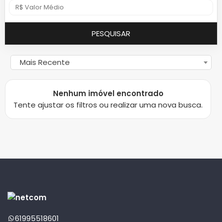
PESQUISAR
Mais Recente
Nenhum imóvel encontrado
Tente ajustar os filtros ou realizar uma nova busca.
61995518601