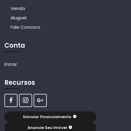
Venda
Aluguel
Fale Conosco
Conta
Entrar
Recursos
Simular Financiamento
Anuncie Seu Imóvel