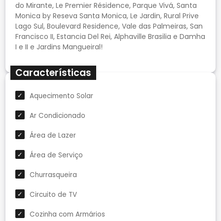
do Mirante, Le Premier Résidence, Parque Vivá, Santa
Monica by Reseva Santa Monica, Le Jardin, Rural Prive
Lago Sul, Boulevard Residence, Vale das Palmeiras, San
Francisco II, Estancia Del Rei, Alphaville Brasilia e Damha
I e II e Jardins Mangueiral!
Características
Aquecimento Solar
Ar Condicionado
Área de Lazer
Área de Serviço
Churrasqueira
Circuito de TV
Cozinha com Armários