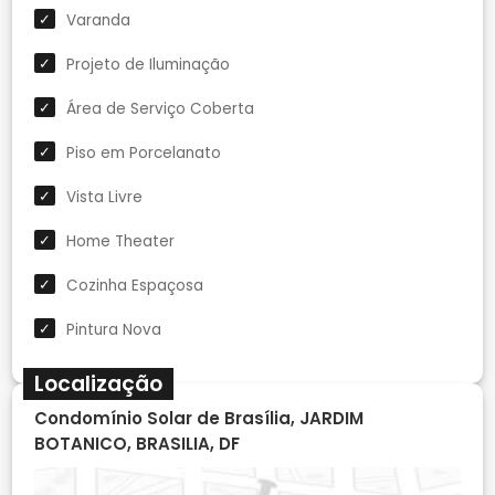
Varanda
Projeto de Iluminação
Área de Serviço Coberta
Piso em Porcelanato
Vista Livre
Home Theater
Cozinha Espaçosa
Pintura Nova
Localização
Condomínio Solar de Brasília, JARDIM
BOTANICO, BRASILIA, DF