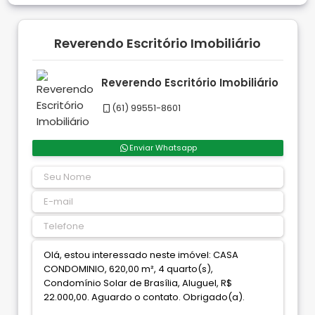
Reverendo Escritório Imobiliário
Reverendo Escritório Imobiliário
(61) 99551-8601
Enviar Whatsapp