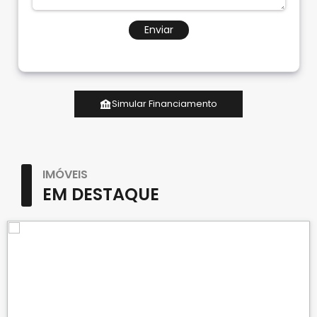
Enviar
Simular Financiamento
IMÓVEIS
EM DESTAQUE