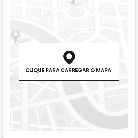
CLIQUE PARA CARREGAR O MAPA.