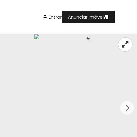
Entrar
Anunciar Imóvel