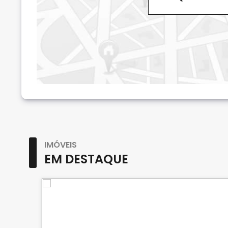
IMÓVEIS
EM DESTAQUE