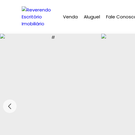
Venda
Aluguel
Fale Conosc