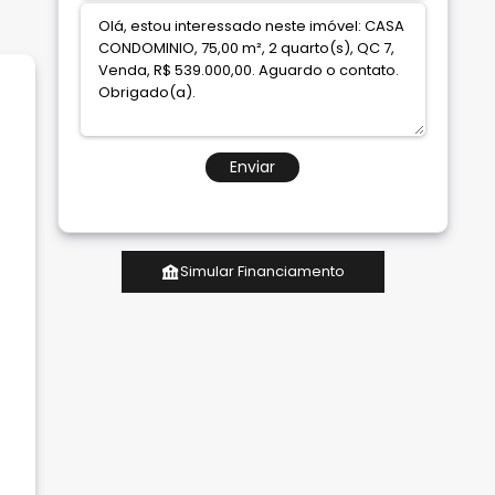
Enviar
Simular Financiamento