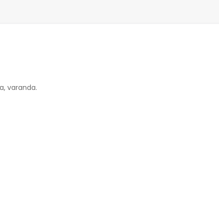
a, varanda.