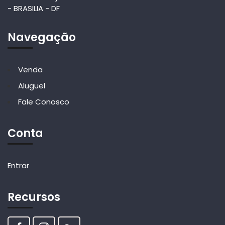
- BRASILIA - DF
Navegação
Venda
Aluguel
Fale Conosco
Conta
Entrar
Recursos